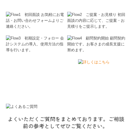
よくいただくご質問をまとめております。ご相談
前の参考としてぜひご覧ください。