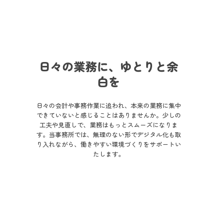
料金のご案内
ブログ
お問い合わせ
日々の業務に、ゆとりと余
白を
日々の会計や事務作業に追われ、本来の業務に集中
できていないと感じることはありませんか。少しの
工夫や見直しで、業務はもっとスムーズになりま
す。当事務所では、無理のない形でデジタル化も取
り入れながら、働きやすい環境づくりをサポートい
たします。