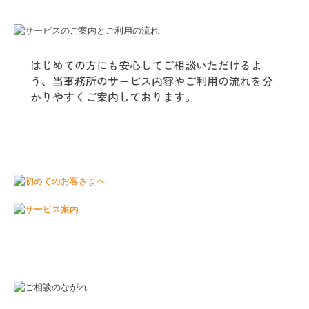
はじめての方にも安心してご相談いただけるよ
う、当事務所のサービス内容やご利用の流れを分
かりやすくご案内しております。