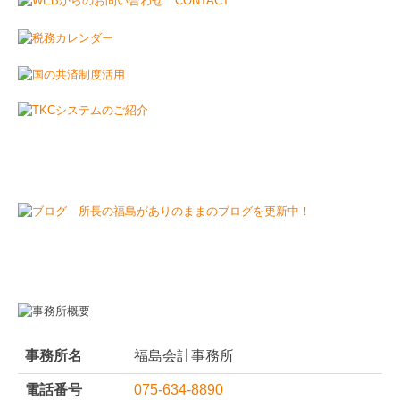
事務所名
福島会計事務所
電話番号
075-634-8890