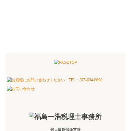
個人情報保護方針