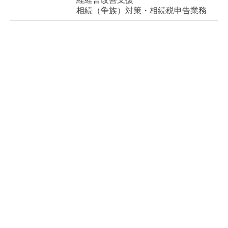
相続（争族）対策・相続税申告業務