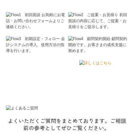
よくいただくご質問をまとめております。ご相談
前の参考としてぜひご覧ください。