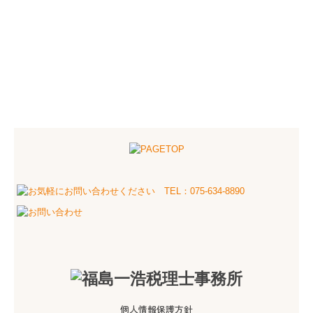
個人情報保護方針