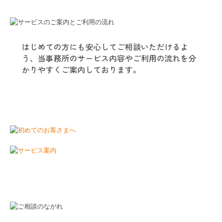
はじめての方にも安心してご相談いただけるよ
う、当事務所のサービス内容やご利用の流れを分
かりやすくご案内しております。