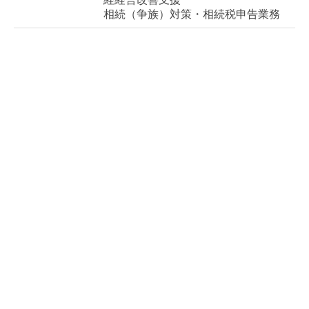
相続（争族）対策・相続税申告業務