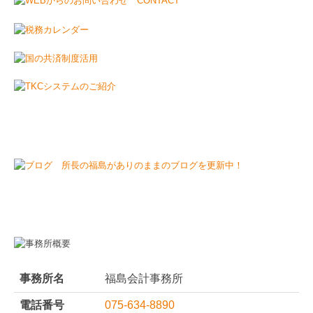
事務所名
福島会計事務所
電話番号
075-634-8890