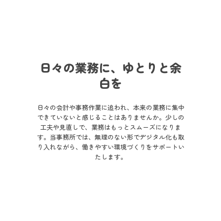
料金のご案内
ブログ
お問い合わせ
日々の業務に、ゆとりと余
白を
日々の会計や事務作業に追われ、本来の業務に集中
できていないと感じることはありませんか。少しの
工夫や見直しで、業務はもっとスムーズになりま
す。当事務所では、無理のない形でデジタル化も取
り入れながら、働きやすい環境づくりをサポートい
たします。