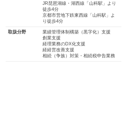
相続（争族）対策・相続税申告業務