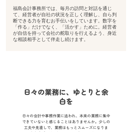
料金のご案内
ブログ
お問い合わせ
日々の業務に、ゆとりと余
白を
日々の会計や事務作業に追われ、本来の業務に集中
できていないと感じることはありませんか。少しの
工夫や見直しで、業務はもっとスムーズになりま
す。当事務所では、無理のない形でデジタル化も取
り入れながら、働きやすい環境づくりをサポートい
たします。