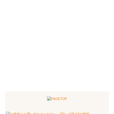
個人情報保護方針