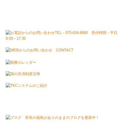
事務所名
福島会計事務所
電話番号
075-634-8890