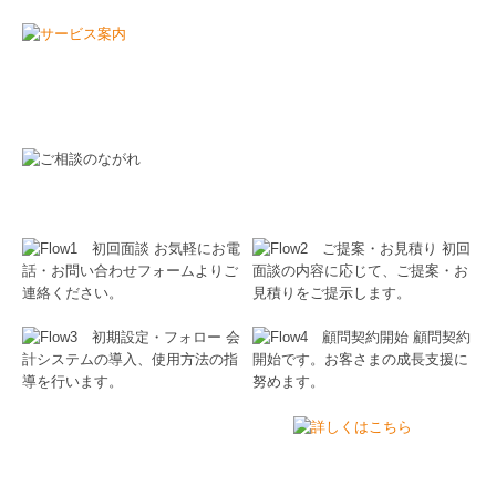
よくいただくご質問をまとめております。ご相談
前の参考としてぜひご覧ください。