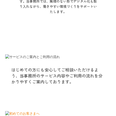
はじめての方にも安心してご相談いただけるよ
う、当事務所のサービス内容やご利用の流れを分
かりやすくご案内しております。