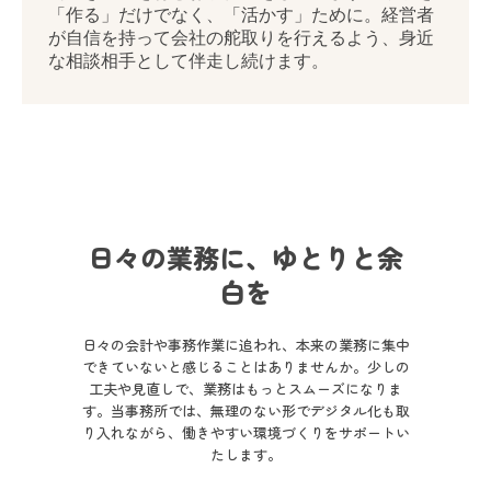
料金のご案内
ブログ
お問い合わせ
日々の業務に、ゆとりと余
白を
日々の会計や事務作業に追われ、本来の業務に集中
できていないと感じることはありませんか。少しの
工夫や見直しで、業務はもっとスムーズになりま
す。当事務所では、無理のない形でデジタル化も取
り入れながら、働きやすい環境づくりをサポートい
たします。