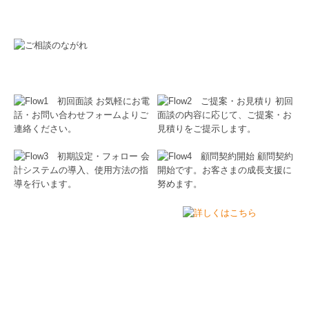
よくいただくご質問をまとめております。ご相談
前の参考としてぜひご覧ください。