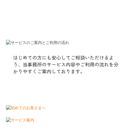
はじめての方にも安心してご相談いただけるよ
う、当事務所のサービス内容やご利用の流れを分
かりやすくご案内しております。