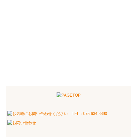
個人情報保護方針