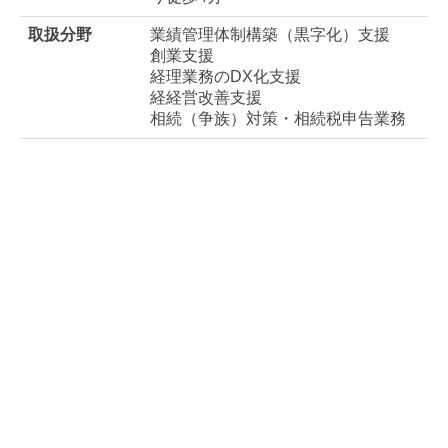
相続（争族）対策・相続税申告業務