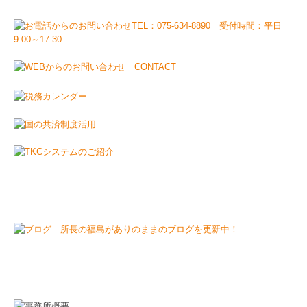
事務所名
福島会計事務所
電話番号
075-634-8890