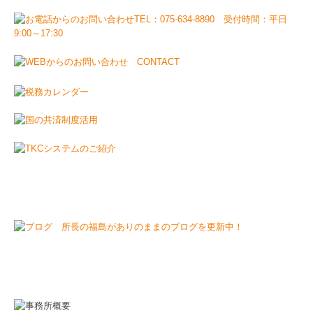
事務所名
福島会計事務所
電話番号
075-634-8890