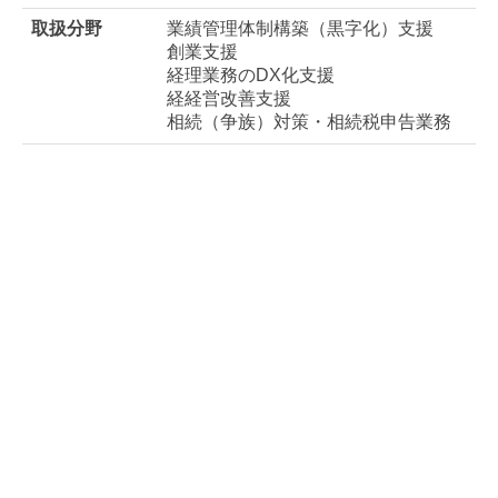
相続（争族）対策・相続税申告業務