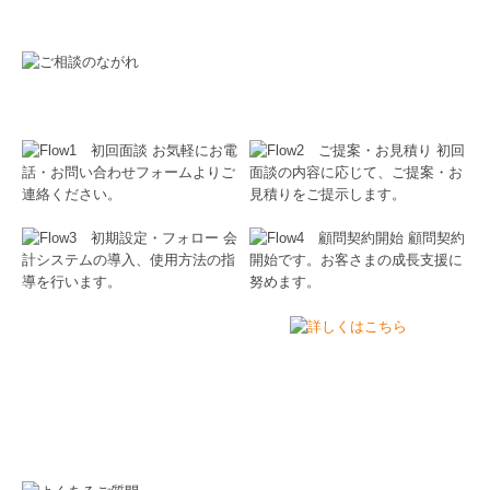
よくいただくご質問をまとめております。ご相談
前の参考としてぜひご覧ください。