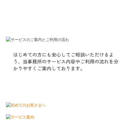
はじめての方にも安心してご相談いただけるよ
う、当事務所のサービス内容やご利用の流れを分
かりやすくご案内しております。