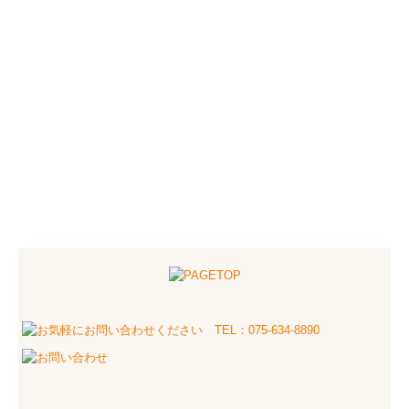
個人情報保護方針