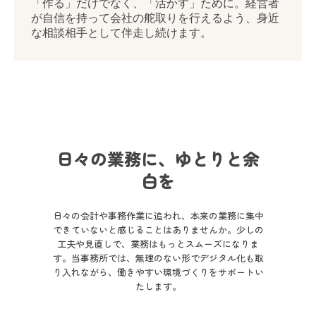
料金のご案内
ブログ
お問い合わせ
日々の業務に、ゆとりと余
白を
日々の会計や事務作業に追われ、本来の業務に集中
できていないと感じることはありませんか。少しの
工夫や見直しで、業務はもっとスムーズになりま
す。当事務所では、無理のない形でデジタル化も取
り入れながら、働きやすい環境づくりをサポートい
たします。