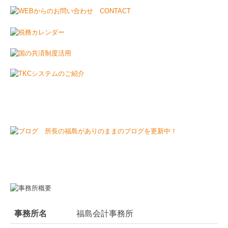
事務所名
福島会計事務所
電話番号
075-634-8890