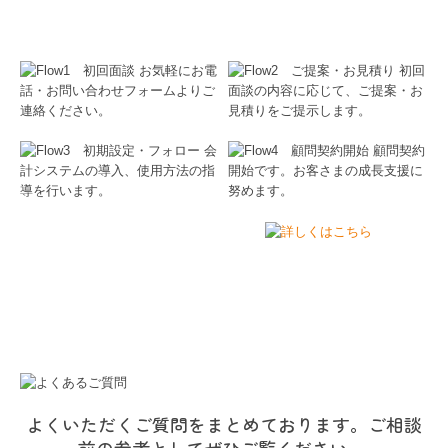
よくいただくご質問をまとめております。ご相談
前の参考としてぜひご覧ください。