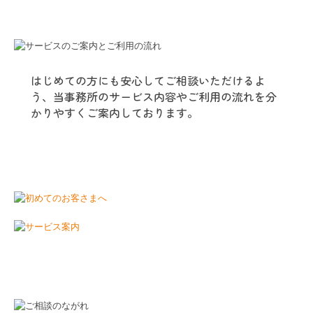
はじめての方にも安心してご相談いただけるよ
う、当事務所のサービス内容やご利用の流れを分
かりやすくご案内しております。