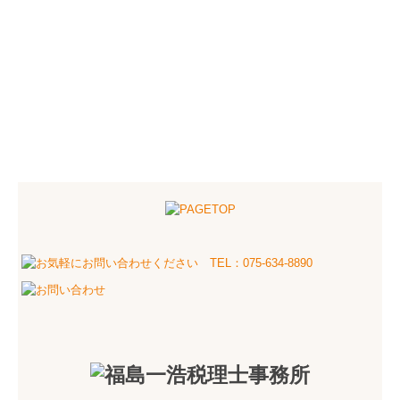
個人情報保護方針