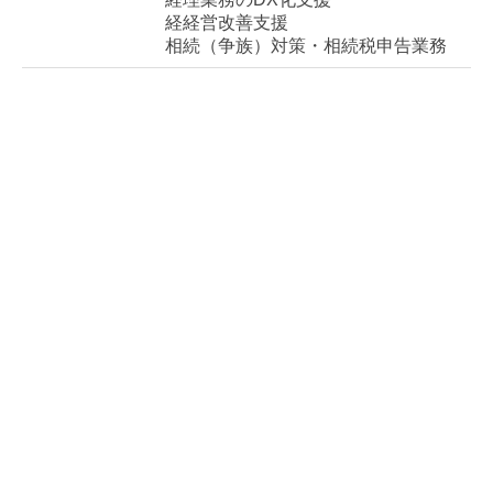
相続（争族）対策・相続税申告業務