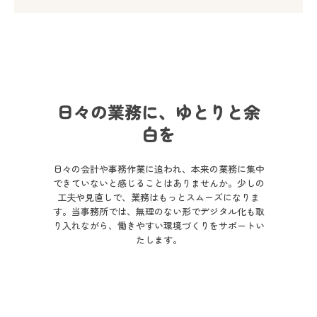
料金のご案内
ブログ
お問い合わせ
日々の業務に、ゆとりと余
白を
日々の会計や事務作業に追われ、本来の業務に集中
できていないと感じることはありませんか。少しの
工夫や見直しで、業務はもっとスムーズになりま
す。当事務所では、無理のない形でデジタル化も取
り入れながら、働きやすい環境づくりをサポートい
たします。