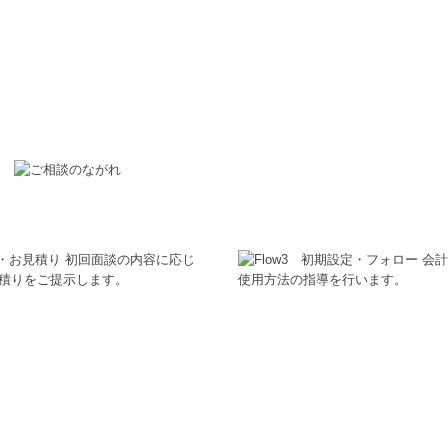
ご質問をまとめております。ご相談前の参考としてぜひ