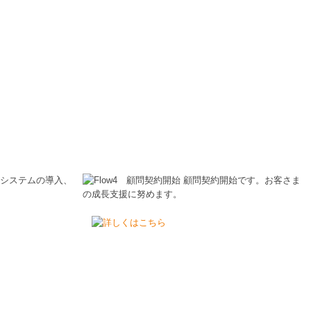
ご覧ください。