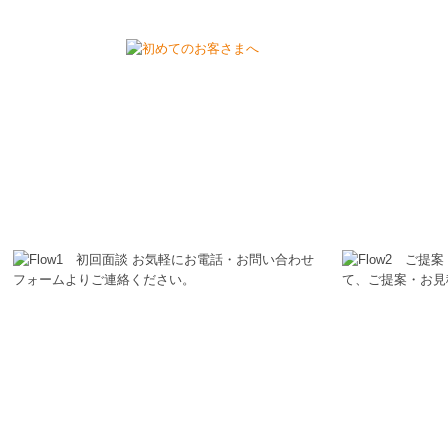
よくいただく