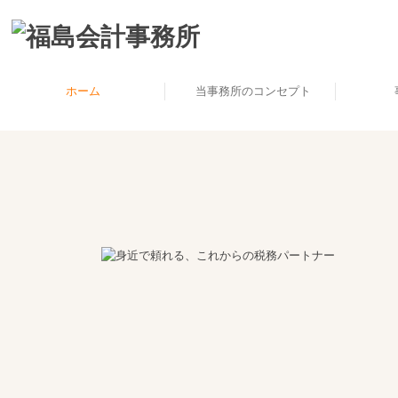
ホーム
当事務所のコンセプト
事務